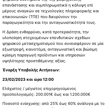
επανάστασης και συμπληρωματικά η κάλυψη επί
μέρους αναγκών σε τεχνολογίες πληροφορικής και
επικοινωνιών (ΤΠΕ) που διευρύνουν την
παραγωγικότητα και την ανταγωνιστικότητά τους.
Η Δράση ενθαρρύνει, κατά προτεραιότητα, την
υλοποίηση στοχευμένων επενδυτικών σχεδίων
ψηφιακού μετασχηματισμού που συνεισφέρουν σε μία
εξωστρεφή, καινοτόμα, ανταγωνιστική και βιώσιμη
κρίσιμη παραγωγή προϊόντων και υπηρεσιών
υψηλότερης προστιθέμενης αξίας.
Έναρξη Υποβολής Αιτήσεων:
23/02/2023 και ώρα 12:00
Ελάχιστος / μέγιστος επιχορηγούμενος
προϋπολογισμός: 200.001€ έως και 1.200.000€
Ποσοστό ενίσχυσης: από 25% έως 60% ανάλογα με το