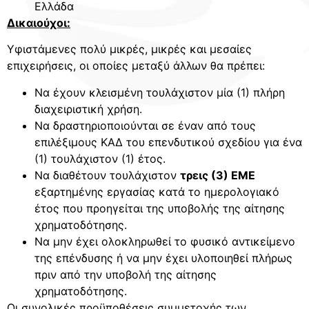
Ελλάδα
Δικαιούχοι:
Yφιστάμενες πολύ μικρές, μικρές και μεσαίες
επιχειρήσεις, οι οποίες μεταξύ άλλων θα πρέπει:
Να έχουν κλεισμένη τουλάχιστον μία (1) πλήρη
διαχειριστική χρήση.
Να δραστηριοποιούνται σε έναν από τους
επιλέξιμους ΚΑΔ του επενδυτικού σχεδίου για ένα
(1) τουλάχιστον (1) έτος.
Να διαθέτουν τουλάχιστον
τρεις (3) ΕΜΕ
εξαρτημένης εργασίας κατά το ημερολογιακό
έτος που προηγείται της υποβολής της αίτησης
χρηματοδότησης.
Να μην έχει ολοκληρωθεί το φυσικό αντικείμενο
της επένδυσης ή να μην έχει υλοποιηθεί πλήρως
πριν από την υποβολή της αίτησης
χρηματοδότησης.
Οι συνολικές προϋποθέσεις συμμετοχής των