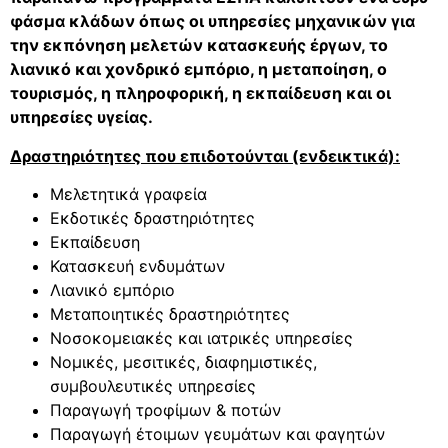
φάσμα κλάδων όπως οι υπηρεσίες μηχανικών για
την εκπόνηση μελετών κατασκευής έργων, το
λιανικό και χονδρικό εμπόριο, η μεταποίηση, ο
τουρισμός, η πληροφορική, η εκπαίδευση και οι
υπηρεσίες υγείας.
Δραστηριότητες που επιδοτούνται (ενδεικτικά)
:
Μελετητικά γραφεία
Εκδοτικές δραστηριότητες
Εκπαίδευση
Κατασκευή ενδυμάτων
Λιανικό εμπόριο
Μεταποιητικές δραστηριότητες
Νοσοκομειακές και ιατρικές υπηρεσίες
Νομικές, μεσιτικές, διαφημιστικές,
συμβουλευτικές υπηρεσίες
Παραγωγή τροφίμων & ποτών
Παραγωγή έτοιμων γευμάτων και φαγητών