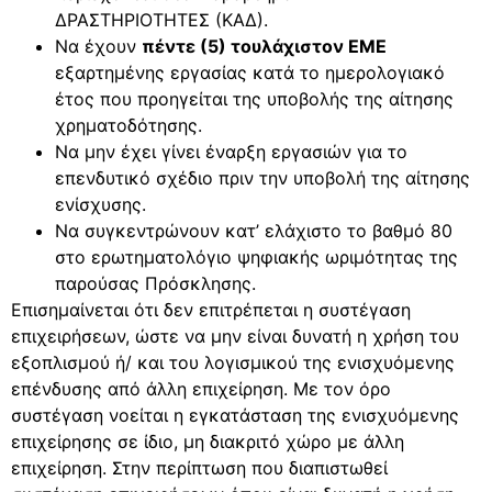
ΔΡΑΣΤΗΡΙΟΤΗΤΕΣ (ΚΑΔ).
Να έχουν
πέντε (5) τουλάχιστον ΕΜΕ
εξαρτημένης εργασίας κατά το ημερολογιακό
έτος που προηγείται της υποβολής της αίτησης
χρηματοδότησης.
Να μην έχει γίνει έναρξη εργασιών για το
επενδυτικό σχέδιο πριν την υποβολή της αίτησης
ενίσχυσης.
Να συγκεντρώνουν κατ’ ελάχιστο το βαθμό 80
στο ερωτηματολόγιο ψηφιακής ωριμότητας της
παρούσας Πρόσκλησης.
Επισημαίνεται ότι δεν επιτρέπεται η συστέγαση
επιχειρήσεων, ώστε να μην είναι δυνατή η χρήση του
εξοπλισμού ή/ και του λογισμικού της ενισχυόμενης
επένδυσης από άλλη επιχείρηση. Με τον όρο
συστέγαση νοείται η εγκατάσταση της ενισχυόμενης
επιχείρησης σε ίδιο, μη διακριτό χώρο με άλλη
επιχείρηση. Στην περίπτωση που διαπιστωθεί