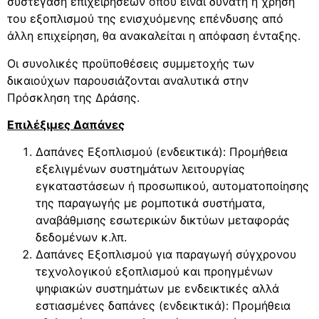
συστέγαση επιχειρήσεων όπου είναι δυνατή η χρήση
του εξοπλισμού της ενισχυόμενης επένδυσης από
άλλη επιχείρηση, θα ανακαλείται η απόφαση ένταξης.
Οι συνολικές προϋποθέσεις συμμετοχής των
δικαιούχων παρουσιάζονται αναλυτικά στην
Πρόσκληση της Δράσης.
Επιλέξιμες Δαπάνες
Δαπάνες Εξοπλισμού (ενδεικτικά): Προμήθεια
εξελιγμένων συστημάτων λειτουργίας
εγκαταστάσεων ή προσωπικού, αυτοματοποίησης
της παραγωγής με ρομποτικά συστήματα,
αναβάθμισης εσωτερικών δικτύων μεταφοράς
δεδομένων κ.λπ.
Δαπάνες Εξοπλισμού για παραγωγή σύγχρονου
τεχνολογικού εξοπλισμού και προηγμένων
ψηφιακών συστημάτων με ενδεικτικές αλλά
εστιασμένες δαπάνες (ενδεικτικά): Προμήθεια