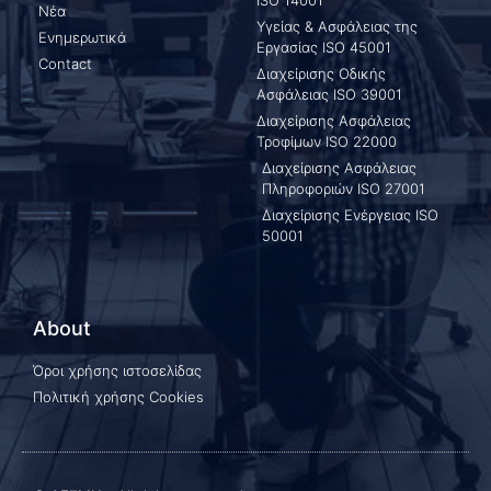
Νέα
Υγείας & Ασφάλειας της
Ενημερωτικά
Εργασίας ISO 45001
Contact
Διαχείρισης Οδικής
Ασφάλειας ISO 39001
Διαχείρισης Ασφάλειας
Τροφίμων ISO 22000
Διαχείρισης Ασφάλειας
Πληροφοριών ISO 27001
Διαχείρισης Ενέργειας ISO
50001
About
Όροι χρήσης ιστοσελίδας
Πολιτική χρήσης Cookies