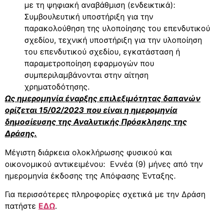
με τη ψηφιακή αναβάθμιση (ενδεικτικά):
Συμβουλευτική υποστήριξη για την
παρακολούθηση της υλοποίησης του επενδυτικού
σχεδίου, τεχνική υποστήριξη για την υλοποίηση
του επενδυτικού σχεδίου, εγκατάσταση ή
παραμετροποίηση εφαρμογών που
συμπεριλαμβάνονται στην αίτηση
χρηματοδότησης.
Ως ημερομηνία έναρξης επιλεξιμότητας δαπανών
ορίζεται 15/02/2023 που είναι η ημερομηνία
δημοσίευσης της Αναλυτικής Πρόσκλησης της
Δράσης.
Μέγιστη διάρκεια ολοκλήρωσης φυσικού και
οικονομικού αντικειμένου: Εννέα (9) μήνες από την
ημερομηνία έκδοσης της Απόφασης Ένταξης.
Για περισσότερες πληροφορίες σχετικά με την Δράση
πατήστε
ΕΔΩ
.