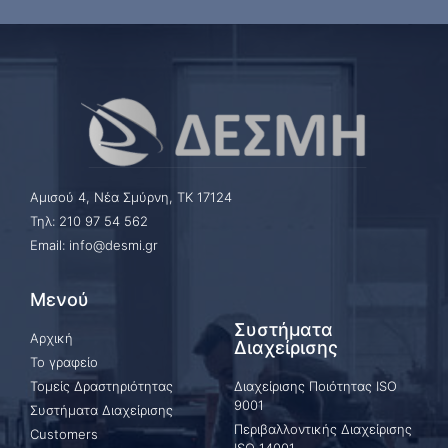
Αμισού 4, Νέα Σμύρνη, ΤΚ 17124
Τηλ: 210 97 54 562
Email: info@desmi.gr
Μενού
Συστήματα
Αρχική
Διαχείρισης
Το γραφείο
Τομείς Δραστηριότητας
Διαχείρισης Ποιότητας ISO
9001
Συστήματα Διαχείρισης
Περιβαλλοντικής Διαχείρισης
Customers
ISO 14001