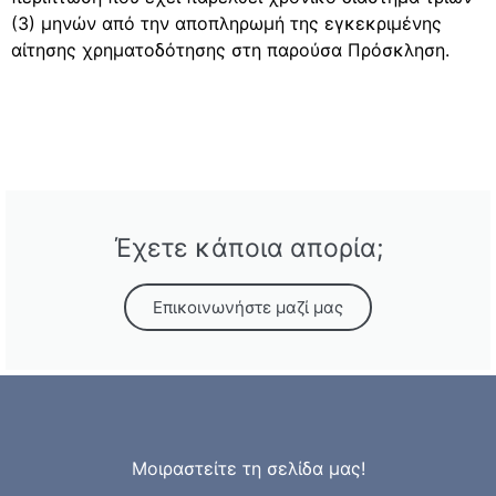
(3) μηνών από την αποπληρωμή της εγκεκριμένης
αίτησης χρηματοδότησης στη παρούσα Πρόσκληση.
Έχετε κάποια απορία;
Επικοινωνήστε μαζί μας
Μοιραστείτε τη σελίδα μας!