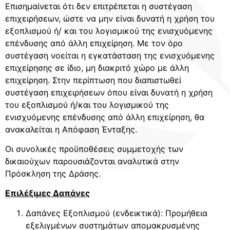
Επισημαίνεται ότι δεν επιτρέπεται η συστέγαση
επιχειρήσεων, ώστε να μην είναι δυνατή η χρήση του
εξοπλισμού ή/ και του λογισμικού της ενισχυόμενης
επένδυσης από άλλη επιχείρηση. Με τον όρο
συστέγαση νοείται η εγκατάσταση της ενισχυόμενης
επιχείρησης σε ίδιο, μη διακριτό χώρο με άλλη
επιχείρηση. Στην περίπτωση που διαπιστωθεί
συστέγαση επιχειρήσεων όπου είναι δυνατή η χρήση
του εξοπλισμού ή/και του λογισμικού της
ενισχυόμενης επένδυσης από άλλη επιχείρηση, θα
ανακαλείται η Απόφαση Ένταξης.
Οι συνολικές προϋποθέσεις συμμετοχής των
δικαιούχων παρουσιάζονται αναλυτικά στην
Πρόσκληση της Δράσης.
Επιλέξιμες Δαπάνες
Δαπάνες Εξοπλισμού (ενδεικτικά): Προμήθεια
εξελιγμένων συστημάτων απομακρυσμένης