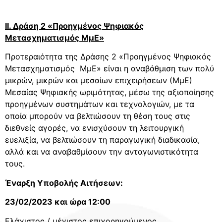
II
. Δράση 2 «Προηγμένος Ψηφιακός
Μετασχηματισμός ΜμΕ»
Προτεραιότητα της Δράσης 2 «Προηγμένος Ψηφιακός
Μετασχηματισμός ΜμΕ» είναι η αναβάθμιση των πολύ
μικρών, μικρών και μεσαίων επιχειρήσεων (ΜμΕ)
Μεσαίας Ψηφιακής ωριμότητας, μέσω της αξιοποίησης
προηγμένων συστημάτων και τεχνολογιών, με τα
οποία μπορούν να βελτιώσουν τη θέση τους στις
διεθνείς αγορές, να ενισχύσουν τη λειτουργική
ευελιξία, να βελτιώσουν τη παραγωγική διαδικασία,
αλλά και να αναβαθμίσουν την ανταγωνιστικότητα
τους.
Έναρξη Υποβολής Αιτήσεων:
23/02/2023 και ώρα 12:00
Ελάχιστος / μέγιστος επιχορηγούμενος