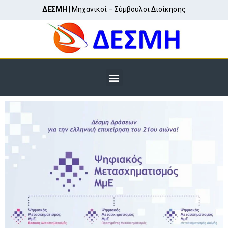
ΔΕΣΜΗ
| Μηχανικοί – Σύμβουλοι Διοίκησης