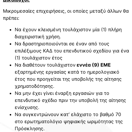
Μικρομεσαίες επιχειρήσεις, οι οποίες μεταξύ άλλων θα
πρέπει:
Να έχουν κλεισμένη τουλάχιστον μία (1) πλήρη
διαχειριστική χρήση.
Να δραστηριοποιούνται σε έναν από τους
επιλέξιμους ΚΑΔ του επενδυτικού σχεδίου για ένα
(1) τουλάχιστον έτος
Να διαθέτουν τουλάχιστον
εννέα (9) ΕΜΕ
εξαρτημένης εργασίας κατά το ημερολογιακό
έτος που προηγείται της υποβολής της αίτησης
χρηματοδότησης.
Να μην έχει γίνει έναρξη εργασιών για το
επενδυτικό σχέδιο πριν την υποβολή της αίτησης
ενίσχυσης.
Να συγκεντρώνουν κατ’ ελάχιστο το βαθμό 70
στο ερωτηματολόγιο ψηφιακής ωριμότητας της
Πρόσκλησης.