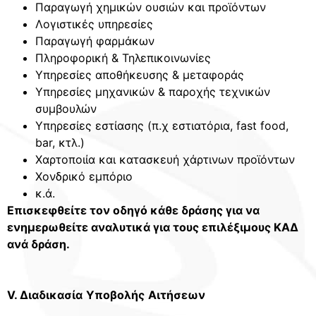
Παραγωγή χημικών ουσιών και προϊόντων
Λογιστικές υπηρεσίες
Παραγωγή φαρμάκων
Πληροφορική & Τηλεπικοινωνίες
Υπηρεσίες αποθήκευσης & μεταφοράς
Υπηρεσίες μηχανικών & παροχής τεχνικών
συμβουλών
Υπηρεσίες εστίασης (π.χ εστιατόρια, fast food,
bar, κτλ.)
Χαρτοποιία και κατασκευή χάρτινων προϊόντων
Χονδρικό εμπόριο
κ.ά.
Επισκεφθείτε τον οδηγό κάθε δράσης για να
ενημερωθείτε αναλυτικά για τους επιλέξιμους ΚΑΔ
ανά δράση.
V. Διαδικασία
Υποβολής
Αιτήσεων