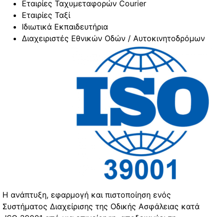
Εταιρίες Ταχυμεταφορών Courier
Εταιρίες Ταξί
Ιδιωτικά Εκπαιδευτήρια
Διαχειριστές Εθνικών Οδών / Αυτοκινητοδρόμων
Η ανάπτυξη, εφαρμογή και πιστοποίηση ενός
Συστήματος Διαχείρισης της Οδικής Ασφάλειας κατά