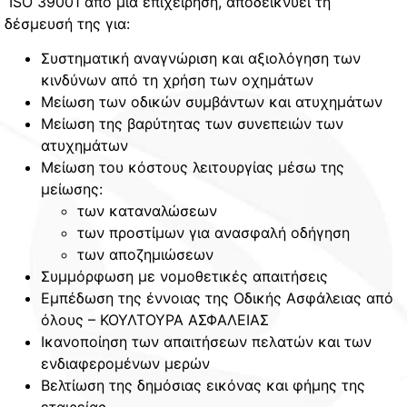
ISO 39001 από μια επιχείρηση, αποδεικνύει τη
δέσμευσή της για:
Συστηματική αναγνώριση και αξιολόγηση των
κινδύνων από τη χρήση των οχημάτων
Μείωση των οδικών συμβάντων και ατυχημάτων
Μείωση της βαρύτητας των συνεπειών των
ατυχημάτων
Μείωση του κόστους λειτουργίας μέσω της
μείωσης:
των καταναλώσεων
των προστίμων για ανασφαλή οδήγηση
των αποζημιώσεων
Συμμόρφωση με νομοθετικές απαιτήσεις
Εμπέδωση της έννοιας της Οδικής Ασφάλειας από
όλους – ΚΟΥΛΤΟΥΡΑ ΑΣΦΑΛΕΙΑΣ
Ικανοποίηση των απαιτήσεων πελατών και των
ενδιαφερομένων μερών
Βελτίωση της δημόσιας εικόνας και φήμης της