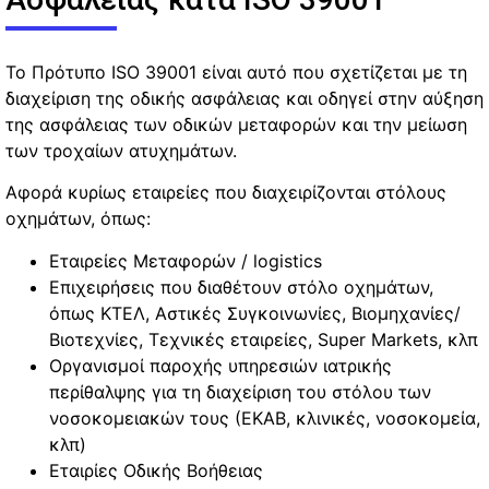
To Πρότυπο ISO 39001 είναι αυτό που σχετίζεται με τη
διαχείριση της οδικής ασφάλειας και οδηγεί στην αύξηση
της ασφάλειας των οδικών μεταφορών και την μείωση
των τροχαίων ατυχημάτων.
Αφορά κυρίως εταιρείες που διαχειρίζονται στόλους
οχημάτων, όπως:
Εταιρείες Μεταφορών / logistics
Επιχειρήσεις που διαθέτουν στόλο οχημάτων,
όπως ΚΤΕΛ, Αστικές Συγκοινωνίες, Βιομηχανίες/
Βιοτεχνίες, Τεχνικές εταιρείες, Super Markets, κλπ
Οργανισμοί παροχής υπηρεσιών ιατρικής
περίθαλψης για τη διαχείριση του στόλου των
νοσοκομειακών τους (ΕΚΑΒ, κλινικές, νοσοκομεία,
κλπ)
Εταιρίες Οδικής Βοήθειας