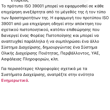
εταιρείας
Το πρότυπο ISO 39001 μπορεί να εφαρμοσθεί σε κάθε
επιχείρηση ανεξάρτητα από το μέγεθός της ή τον τύπο
των δραστηριοτήτων της. Η εφαρμογή του προτύπου ISO
39001 από μια επιχείρηση οδηγεί στην απόκτηση του
σχετικού πιστοποιητικού, κατόπιν επιθεώρησης που
διενεργεί ένας Φορέας Πιστοποίησης και μπορεί να
αναπτυχθεί παράλληλα ή να συμπληρώσει ένα άλλο
Σύστημα Διαχείρισης, δημιουργώντας ένα Σύστημα
Ολικής Διαχείρισης Ποιότητας, Περιβάλλοντος, ΥΑΕ,
Ασφάλειας Πληροφοριών, κλπ.
Για περισσότερες πληροφορίες σχετικά με τα
Συστήματα Διαχείρισης, ανατρέξτε στην ενότητα
Ενημερωτικά
.