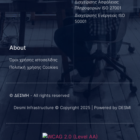
Διαχείρισης Ασφάλειας
Πληροφοριών ISO 27001
Διαχείρισης Ενέργειας ISO
50001
About
Όροι χρήσης ιστοσελίδας
Πολιτική χρήσης Cookies
©
ΔΕΣΜΗ
- All rights reserved
Desmi Infrastructure © Copyright 2025 | Powered by DESMI