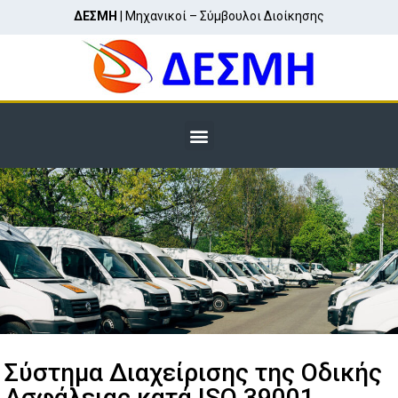
ΔΕΣΜΗ
| Μηχανικοί – Σύμβουλοι Διοίκησης
Σύστημα Διαχείρισης της Οδικής
Ασφάλειας κατά ISO 39001