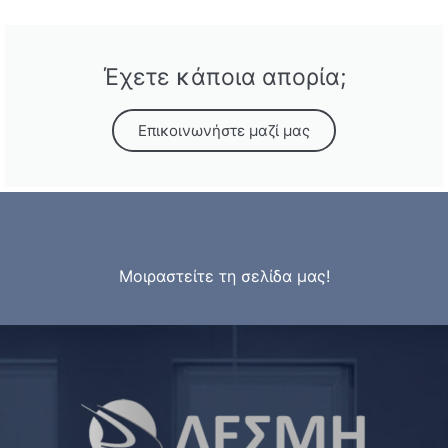
Έχετε κάποια απορία;
Επικοινωνήστε μαζί μας
Μοιραστείτε τη σελίδα μας!